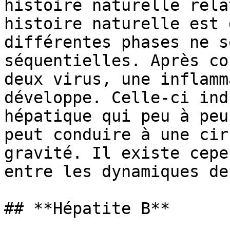
histoire naturelle rela
histoire naturelle est 
différentes phases ne s
séquentielles. Après co
deux virus, une inflamm
développe. Celle-ci ind
hépatique qui peu à peu
peut conduire à une cir
gravité. Il existe cepe
entre les dynamiques de
## **Hépatite B**
