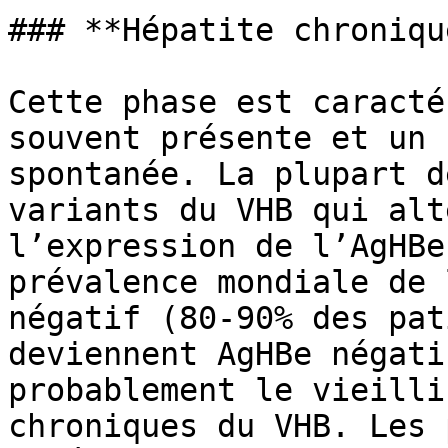
### **Hépatite chroniqu
Cette phase est caracté
souvent présente et un 
spontanée. La plupart d
variants du VHB qui alt
l’expression de l’AgHBe
prévalence mondiale de 
négatif (80-90% des pat
deviennent AgHBe négati
probablement le vieilli
chroniques du VHB. Les 