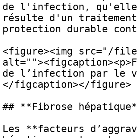
de l'infection, qu'elle
résulte d'un traitement
protection durable cont
<figure><img src="/file
alt=""><figcaption><p>F
de l’infection par le v
</figcaption></figure>

## **Fibrose hépatique**
Les **facteurs d’aggrav