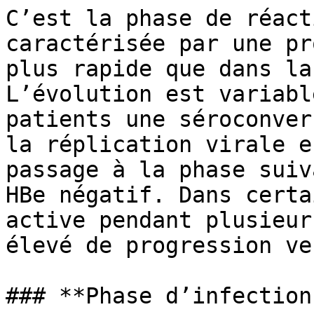
C’est la phase de réact
caractérisée par une pr
plus rapide que dans la
L’évolution est variabl
patients une séroconver
la réplication virale e
passage à la phase suiv
HBe négatif. Dans certa
active pendant plusieur
élevé de progression ve
### **Phase d’infection