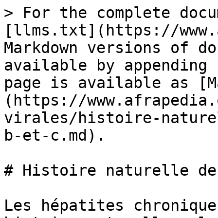
> For the complete docu
[llms.txt](https://www.
Markdown versions of do
available by appending 
page is available as [M
(https://www.afrapedia.
virales/histoire-nature
b-et-c.md).

# Histoire naturelle de
Les hépatites chronique