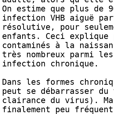
On estime que plus de 9
infection VHB aiguë par
résolutive, pour seulem
enfants. Ceci explique 
contaminés à la naissan
très nombreux parmi les
infection chronique.

Dans les formes chroniq
peut se débarrasser du 
clairance du virus). Ma
finalement peu fréquent