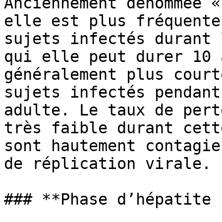
Anciennement dénommée «
elle est plus fréquente
sujets infectés durant 
qui elle peut durer 10 
généralement plus court
sujets infectés pendant
adulte. Le taux de pert
très faible durant cett
sont hautement contagie
de réplication virale.

### **Phase d’hépatite 