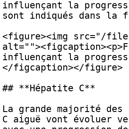
influençant la progress
sont indiqués dans la f
<figure><img src="/file
alt=""><figcaption><p>F
influençant la progress
</figcaption></figure>

## **Hépatite C**

La grande majorité des 
C aiguë vont évoluer ve