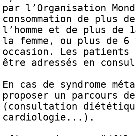
par l’Organisation Mondi
consommation de plus de
l’homme et de plus de 1
la femme, ou plus de 6 
occasion. Les patients a
être adressés en consu
En cas de syndrome méta
proposer un parcours de 
(consultation diététiqu
cardiologie...).
