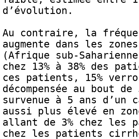
d’évolution.

Au contraire, la fréque
augmente dans les zones
(Afrique sub-Saharienne
chez 13% à 38% des pati
ces patients, 15% verro
décompensée au bout de 
survenue à 5 ans d’un c
aussi plus élevé en zon
allant de 3% chez les p
chez les patients cirrh