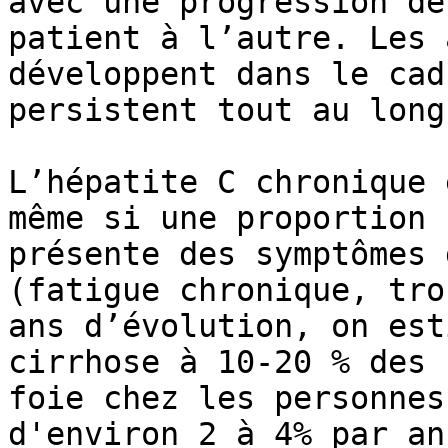
avec une progression de
patient à l’autre. Les 
développent dans le cad
persistent tout au long
L’hépatite C chronique 
même si une proportion 
présente des symptômes 
(fatigue chronique, tro
ans d’évolution, on est
cirrhose à 10-20 % des 
foie chez les personnes
d'environ 2 à 4% par an