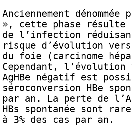
Anciennement dénommée p
», cette phase résulte 
de l’infection réduisan
risque d’évolution vers
du foie (carcinome hépa
Cependant, l’évolution 
AgHBe négatif est possi
séroconversion HBe spon
par an. La perte de l’A
HBs spontanée sont rare
à 3% des cas par an.
