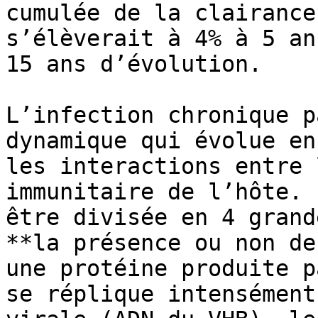
cumulée de la clairance
s’élèverait à 4% à 5 an
15 ans d’évolution.

L’infection chronique p
dynamique qui évolue en
les interactions entre 
immunitaire de l’hôte. 
être divisée en 4 grand
**la présence ou non de
une protéine produite p
se réplique intensément