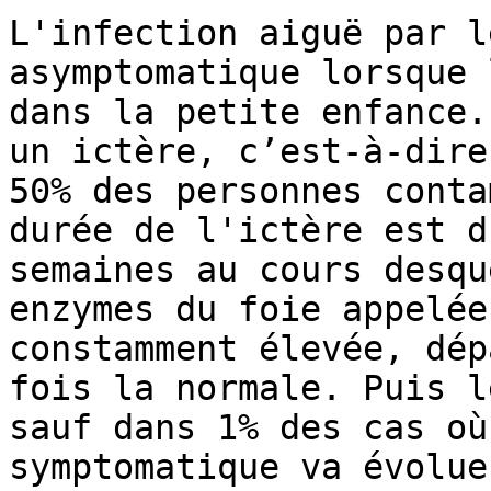
L'infection aiguë par l
asymptomatique lorsque 
dans la petite enfance.
un ictère, c’est-à-dire
50% des personnes conta
durée de l'ictère est d
semaines au cours desqu
enzymes du foie appelée
constamment élevée, dép
fois la normale. Puis l
sauf dans 1% des cas où
symptomatique va évolue