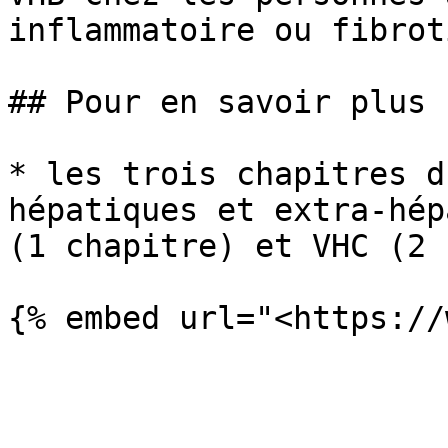
inflammatoire ou fibrot
## Pour en savoir plus 
* les trois chapitres d
hépatiques et extra-hép
(1 chapitre) et VHC (2 